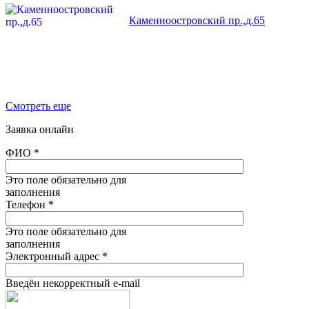
Каменноостровский пр.,д.65
Смотреть еще
Заявка онлайн
ФИО
*
Это поле обязательно для
заполнения
Телефон
*
Это поле обязательно для
заполнения
Электронный адрес
*
Введён некорректный e-mail