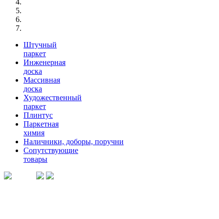
Штучный
паркет
Инженерная
доска
Массивная
доска
Художественный
паркет
Плинтус
Паркетная
химия
Наличники, доборы, поручни
Сопутствующие
товары