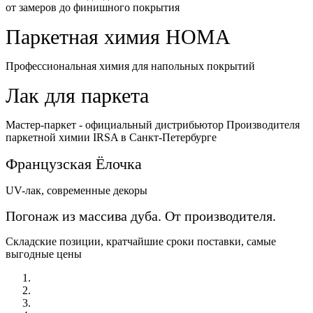
от замеров до финишного покрытия
Паркетная химия HOMA
Профессиональная химия для напольных покрытий
Лак для паркета
Мастер-паркет - официальный дистрибьютор Производителя
паркетной химии IRSA в Санкт-Петербурге
Французская Ёлочка
UV-лак, современные декоры
Погонаж из массива дуба. От производителя.
Складские позиции, кратчайшие сроки поставки, самые
выгодные цены