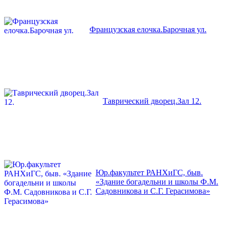
Французская елочка.Барочная ул.
Таврический дворец.Зал 12.
Юр.факультет РАНХиГС, быв.
«Здание богадельни и школы Ф.М.
Садовникова и С.Г. Герасимова»