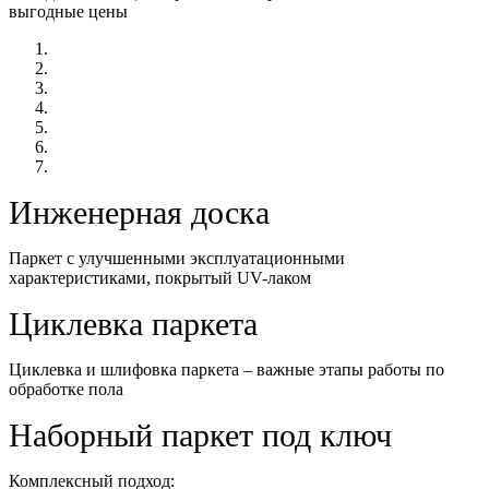
выгодные цены
Инженерная доска
Паркет с улучшенными эксплуатационными
характеристиками, покрытый UV-лаком
Циклевка паркета
Циклевка и шлифовка паркета – важные этапы работы по
обработке пола
Наборный паркет под ключ
Комплексный подход: