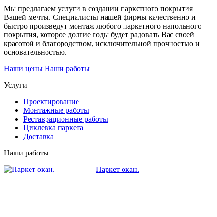
Мы предлагаем услуги в создании паркетного покрытия
Вашей мечты. Специалисты нашей фирмы качественно и
быстро произведут монтаж любого паркетного напольного
покрытия, которое долгие годы будет радовать Вас своей
красотой и благородством, исключительной прочностью и
основательностью.
Наши цены
Наши работы
Услуги
Проектирование
Монтажные работы
Реставрационные работы
Циклевка паркета
Доставка
Наши работы
Паркет окан.