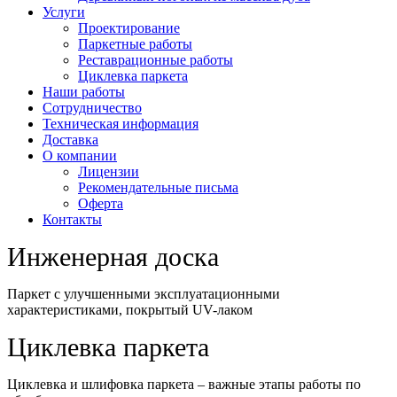
Услуги
Проектирование
Паркетные работы
Реставрационные работы
Циклевка паркета
Наши работы
Сотрудничество
Техническая информация
Доставка
О компании
Лицензии
Рекомендательные письма
Оферта
Контакты
Инженерная доска
Паркет с улучшенными эксплуатационными
характеристиками, покрытый UV-лаком
Циклевка паркета
Циклевка и шлифовка паркета – важные этапы работы по