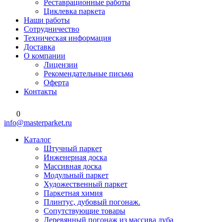
Реставрационные работы
Циклевка паркета
Наши работы
Сотрудничество
Техническая информация
Доставка
О компании
Лицензии
Рекомендательные письма
Оферта
Контакты
0
info@masterparket.ru
Каталог
Штучный паркет
Инженерная доска
Массивная доска
Модульный паркет
Художественный паркет
Паркетная химия
Плинтус, дубовый погонаж.
Сопутствующие товары
Деревянный погонаж из массива дуба