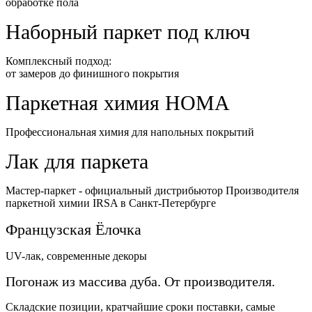
обработке пола
Наборный паркет под ключ
Комплексный подход:
от замеров до финишного покрытия
Паркетная химия HOMA
Профессиональная химия для напольных покрытий
Лак для паркета
Мастер-паркет - официальный дистрибьютор Производителя
паркетной химии IRSA в Санкт-Петербурге
Французская Ёлочка
UV-лак, современные декоры
Погонаж из массива дуба. От производителя.
Складские позиции, кратчайшие сроки поставки, самые