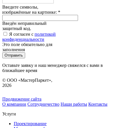
Введите символы,
изображённые на картинке:
*
Введён неправильный
защитный код.
Я согласен с
политикой
конфиденциальности
Это поле обязательно для
заполнения
Оставьте заявку и наш менеджер свяжелся с вами в
ближайшее время
© ООО «МастерПаркет»,
2026
Продвижение сайта
О компании
Сотрудничество
Наши работы
Контакты
Услуги
Проектирование