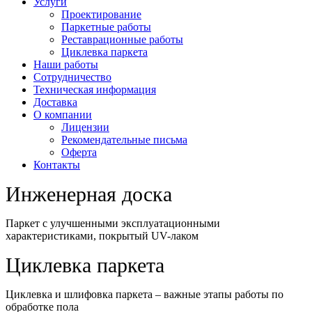
Услуги
Проектирование
Паркетные работы
Реставрационные работы
Циклевка паркета
Наши работы
Сотрудничество
Техническая информация
Доставка
О компании
Лицензии
Рекомендательные письма
Оферта
Контакты
Инженерная доска
Паркет с улучшенными эксплуатационными
характеристиками, покрытый UV-лаком
Циклевка паркета
Циклевка и шлифовка паркета – важные этапы работы по
обработке пола