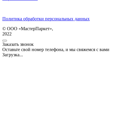
Политика обработки персональных данных
© ООО «МастерПаркет»,
2022
Заказать звонок
Оставьте свой номер телефона, и мы свяжемся с вами
Загрузка...