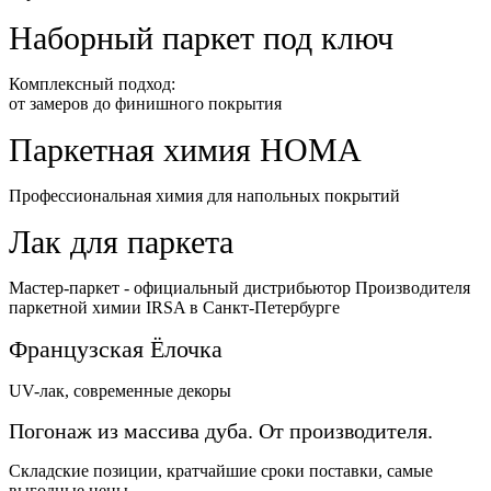
Наборный паркет под ключ
Комплексный подход:
от замеров до финишного покрытия
Паркетная химия HOMA
Профессиональная химия для напольных покрытий
Лак для паркета
Мастер-паркет - официальный дистрибьютор Производителя
паркетной химии IRSA в Санкт-Петербурге
Французская Ёлочка
UV-лак, современные декоры
Погонаж из массива дуба. От производителя.
Складские позиции, кратчайшие сроки поставки, самые
выгодные цены