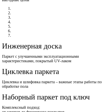
Инженерная доска
Паркет с улучшенными эксплуатационными
характеристиками, покрытый UV-лаком
Циклевка паркета
Циклевка и шлифовка паркета – важные этапы работы по
обработке пола
Наборный паркет под ключ
Комплексный подход:
от замеров до финишного покрытия