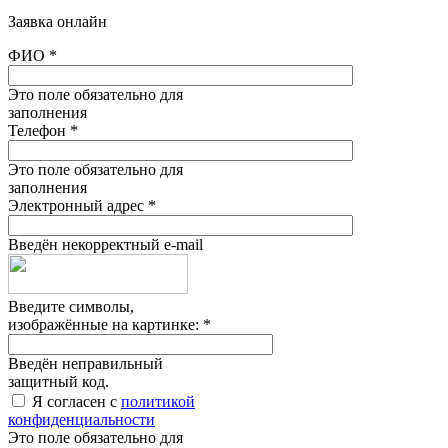
Заявка онлайн
ФИО
*
Это поле обязательно для
заполнения
Телефон
*
Это поле обязательно для
заполнения
Электронный адрес
*
Введён некорректный e-mail
Введите символы,
изображённые на картинке:
*
Введён неправильный
защитный код.
Я согласен с
политикой
конфиденциальности
Это поле обязательно для