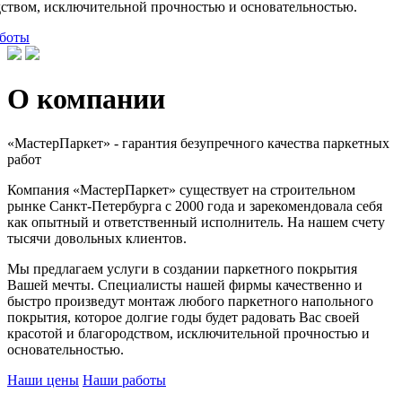
дством, исключительной прочностью и основательностью.
боты
О компании
«МастерПаркет» - гарантия безупречного качества паркетных
работ
Компания «МастерПаркет» существует на строительном
рынке Санкт-Петербурга с 2000 года и зарекомендовала себя
как опытный и ответственный исполнитель. На нашем счету
тысячи довольных клиентов.
Мы предлагаем услуги в создании паркетного покрытия
Вашей мечты. Специалисты нашей фирмы качественно и
быстро произведут монтаж любого паркетного напольного
покрытия, которое долгие годы будет радовать Вас своей
красотой и благородством, исключительной прочностью и
основательностью.
Наши цены
Наши работы