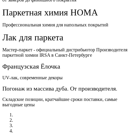
Паркетная химия HOMA
Профессиональная химия для напольных покрытий
Лак для паркета
Мастер-паркет - официальный дистрибьютор Производителя
паркетной химии IRSA в Санкт-Петербурге
Французская Ёлочка
UV-лак, современные декоры
Погонаж из массива дуба. От производителя.
Складские позиции, кратчайшие сроки поставки, самые
выгодные цены