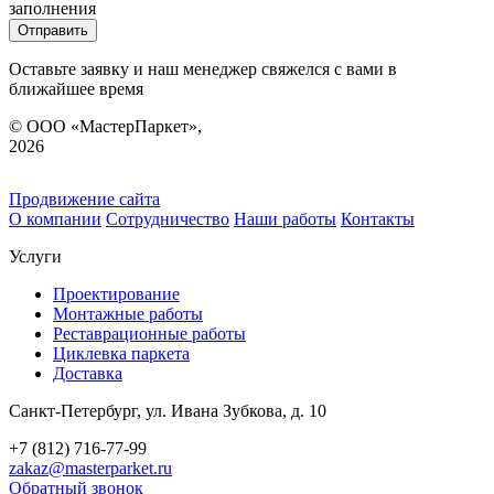
заполнения
Оставьте заявку и наш менеджер свяжелся с вами в
ближайшее время
© ООО «МастерПаркет»,
2026
Продвижение сайта
О компании
Сотрудничество
Наши работы
Контакты
Услуги
Проектирование
Монтажные работы
Реставрационные работы
Циклевка паркета
Доставка
Санкт-Петербург, ул. Ивана Зубкова, д. 10
+7 (812) 716-77-99
zakaz@masterparket.ru
Обратный звонок