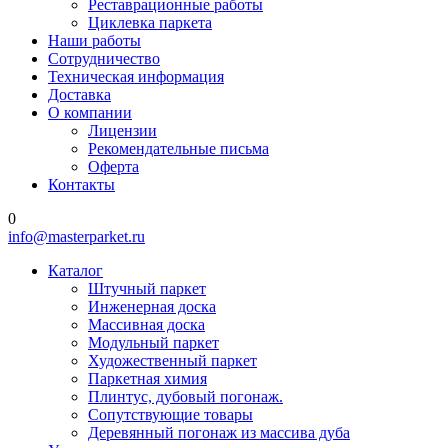
Реставрационные работы
Циклевка паркета
Наши работы
Сотрудничество
Техническая информация
Доставка
О компании
Лицензии
Рекомендательные письма
Оферта
Контакты
0
info@masterparket.ru
Каталог
Штучный паркет
Инженерная доска
Массивная доска
Модульный паркет
Художественный паркет
Паркетная химия
Плинтус, дубовый погонаж.
Сопутствующие товары
Деревянный погонаж из массива дуба