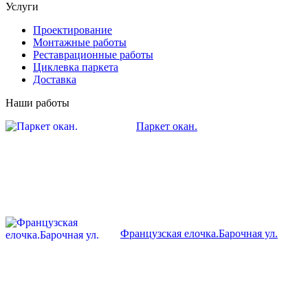
Услуги
Проектирование
Монтажные работы
Реставрационные работы
Циклевка паркета
Доставка
Наши работы
Паркет окан.
Французская елочка.Барочная ул.